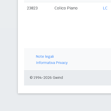
23823
Colico Piano
LC
Note legali
Informativa Privacy
© 1994-2026 Gwind