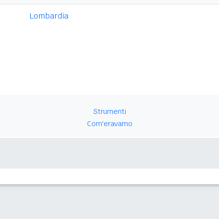
Lombardia
Strumenti
Com'eravamo