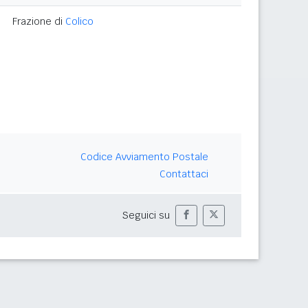
Frazione di
Colico
Codice Avviamento Postale
Contattaci
Seguici su