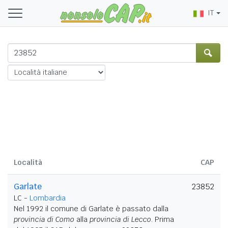
IT
Località
CAP
Garlate
23852
LC -
Lombardia
Nel 1992 il comune di Garlate è passato dalla
provincia di Como
alla
provincia di Lecco
. Prima