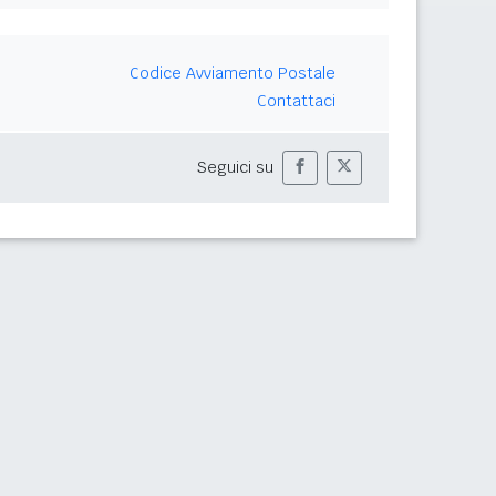
Codice Avviamento Postale
Contattaci
Seguici su