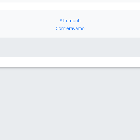
Strumenti
Com'eravamo