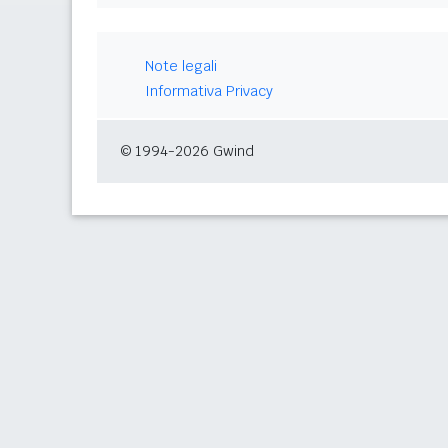
Note legali
Informativa Privacy
© 1994-2026 Gwind