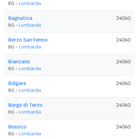
BG -
Lombardia
Bagnatica
24060
BG -
Lombardia
Berzo San Fermo
24060
BG -
Lombardia
Bianzano
24060
BG -
Lombardia
Bolgare
24060
BG -
Lombardia
Borgo di Terzo
24060
BG -
Lombardia
Bossico
24060
BG -
Lombardia