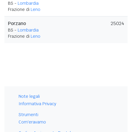
BS -
Lombardia
Frazione di
Leno
Porzano
25024
BS -
Lombardia
Frazione di
Leno
Note legali
Informativa Privacy
Strumenti
Com'eravamo