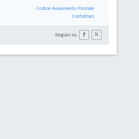
Codice Avviamento Postale
Contattaci
Seguici su