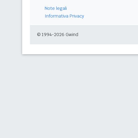
Note legali
Informativa Privacy
© 1994-2026 Gwind