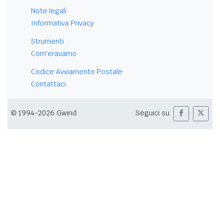
Note legali
Informativa Privacy
Strumenti
Com'eravamo
Codice Avviamento Postale
Contattaci
© 1994-2026 Gwind
Seguici su