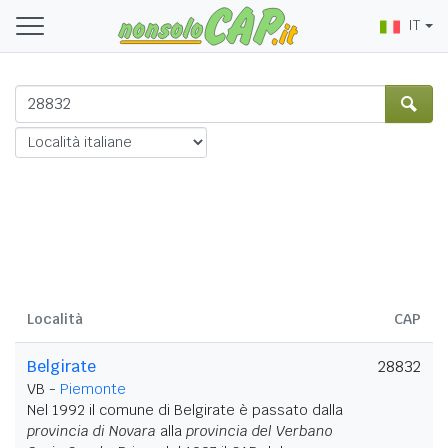
IT
Località
CAP
Belgirate
28832
VB -
Piemonte
Nel 1992 il comune di Belgirate è passato dalla
provincia di Novara
alla
provincia del Verbano