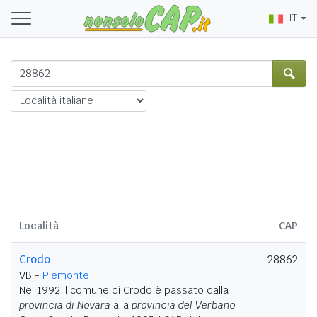
IT
Località
CAP
Crodo
28862
VB -
Piemonte
Nel 1992 il comune di Crodo è passato dalla
provincia di Novara
alla
provincia del Verbano