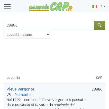
IT
Località
CAP
Pieve Vergonte
28886
VB -
Piemonte
Nel 1992 il comune di Pieve Vergonte è passato
dalla
provincia di Novara
alla
provincia del