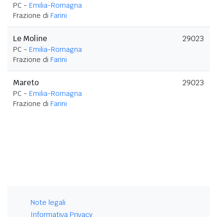
PC -
Emilia-Romagna
Frazione di
Farini
Le Moline
29023
PC -
Emilia-Romagna
Frazione di
Farini
Mareto
29023
PC -
Emilia-Romagna
Frazione di
Farini
Note legali
Informativa Privacy