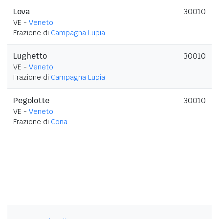
Lova
30010
VE -
Veneto
Frazione di
Campagna Lupia
Lughetto
30010
VE -
Veneto
Frazione di
Campagna Lupia
Pegolotte
30010
VE -
Veneto
Frazione di
Cona