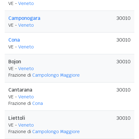
VE -
Veneto
Camponogara
30010
VE -
Veneto
Cona
30010
VE -
Veneto
Bojon
30010
VE -
Veneto
Frazione di
Campolongo Maggiore
Cantarana
30010
VE -
Veneto
Frazione di
Cona
Liettoli
30010
VE -
Veneto
Frazione di
Campolongo Maggiore