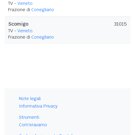
TV -
Veneto
Frazione di
Conegliano
Scomigo
31015
TV -
Veneto
Frazione di
Conegliano
Note legali
Informativa Privacy
Strumenti
Com'eravamo