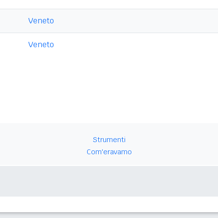
Veneto
Veneto
Strumenti
Com'eravamo