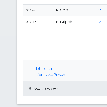
31046
Piavon
TV
31046
Rustignè
TV
Note legali
Informativa Privacy
© 1994-2026 Gwind