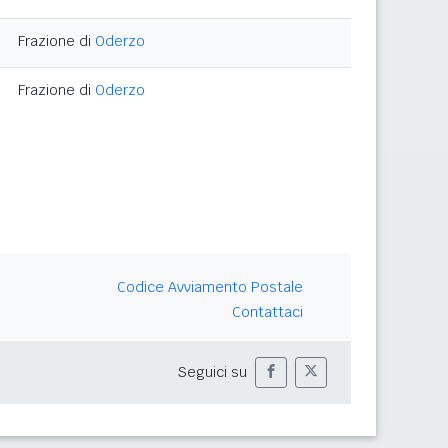
Frazione di
Oderzo
Frazione di
Oderzo
Codice Avviamento Postale
Contattaci
Seguici su