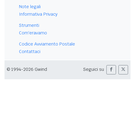
Note legali
Informativa Privacy
Strumenti
Com'eravamo
Codice Avviamento Postale
Contattaci
© 1994-2026 Gwind
Seguici su