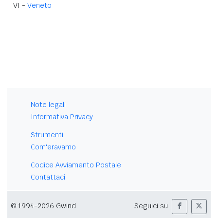
VI -
Veneto
Note legali
Informativa Privacy
Strumenti
Com'eravamo
Codice Avviamento Postale
Contattaci
© 1994-2026 Gwind
Seguici su