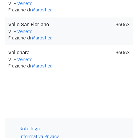
VI -
Veneto
Frazione di
Marostica
Valle San Floriano
36063
VI -
Veneto
Frazione di
Marostica
Vallonara
36063
VI -
Veneto
Frazione di
Marostica
Note legali
Informativa Privacy