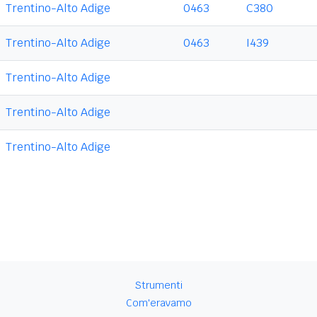
Trentino-Alto Adige
0463
C380
Trentino-Alto Adige
0463
I439
Trentino-Alto Adige
Trentino-Alto Adige
Trentino-Alto Adige
Strumenti
Com'eravamo