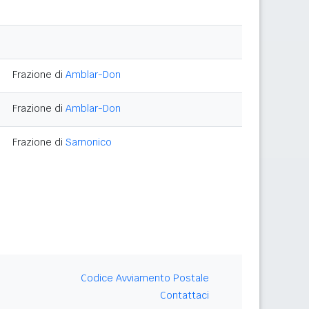
Frazione di
Amblar-Don
Frazione di
Amblar-Don
Frazione di
Sarnonico
Codice Avviamento Postale
Contattaci