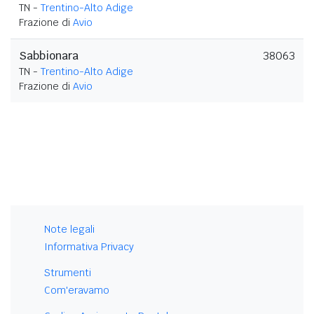
TN -
Trentino-Alto Adige
Frazione di
Avio
Sabbionara
38063
TN -
Trentino-Alto Adige
Frazione di
Avio
Note legali
Informativa Privacy
Strumenti
Com'eravamo