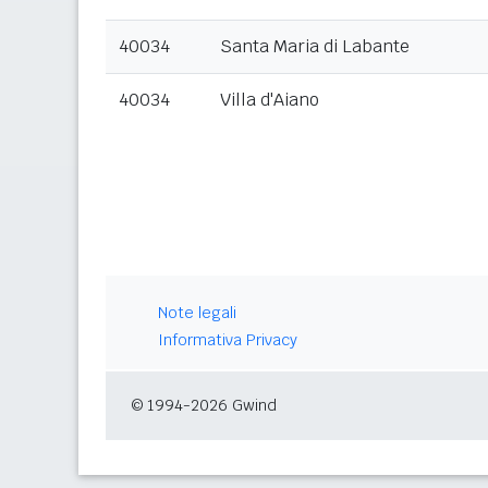
40034
Santa Maria di Labante
40034
Villa d'Aiano
Note legali
Informativa Privacy
© 1994-2026 Gwind