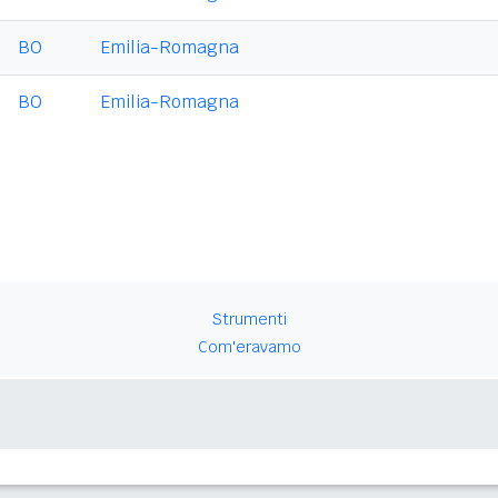
BO
Emilia-Romagna
BO
Emilia-Romagna
Strumenti
Com'eravamo