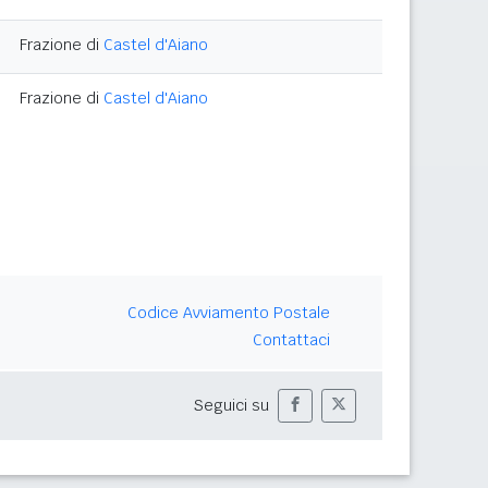
Frazione di
Castel d'Aiano
Frazione di
Castel d'Aiano
Codice Avviamento Postale
Contattaci
Seguici su