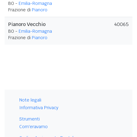
BO -
Emilia-Romagna
Frazione di
Pianoro
Pianoro Vecchio
40065
BO -
Emilia-Romagna
Frazione di
Pianoro
Note legali
Informativa Privacy
Strumenti
Com'eravamo