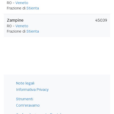
RO -
Veneto
Frazione di
Stienta
Zampine
45039
RO -
Veneto
Frazione di
Stienta
Note legali
Informativa Privacy
Strumenti
Com'eravamo