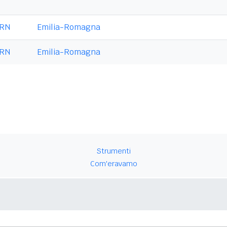
RN
Emilia-Romagna
RN
Emilia-Romagna
Strumenti
Com'eravamo