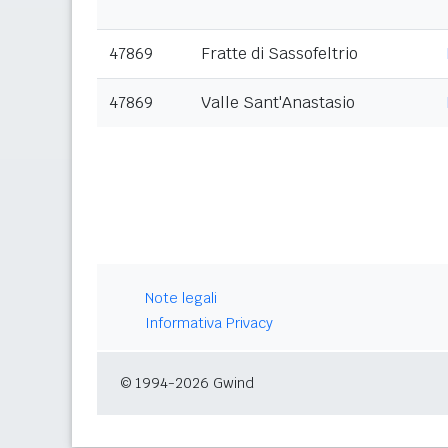
47869
Fratte di Sassofeltrio
47869
Valle Sant'Anastasio
Note legali
Informativa Privacy
© 1994-2026 Gwind