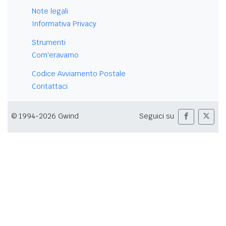
Note legali
Informativa Privacy
Strumenti
Com'eravamo
Codice Avviamento Postale
Contattaci
© 1994-2026 Gwind
Seguici su