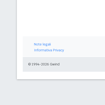
Note legali
Informativa Privacy
© 1994-2026 Gwind