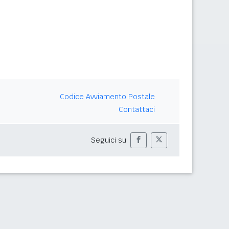
Codice Avviamento Postale
Contattaci
Seguici su