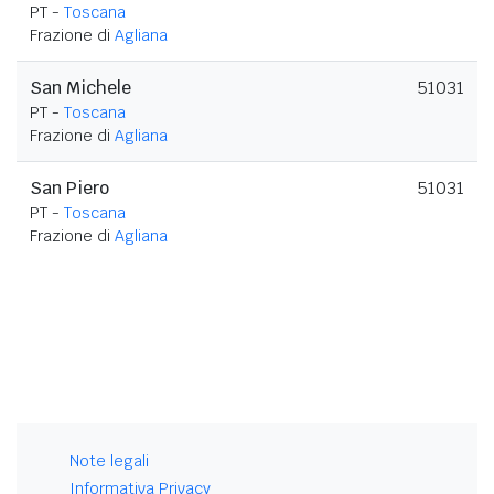
PT -
Toscana
Frazione di
Agliana
San Michele
51031
PT -
Toscana
Frazione di
Agliana
San Piero
51031
PT -
Toscana
Frazione di
Agliana
Note legali
Informativa Privacy