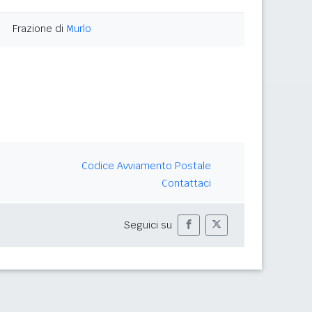
Frazione di
Murlo
Codice Avviamento Postale
Contattaci
Seguici su