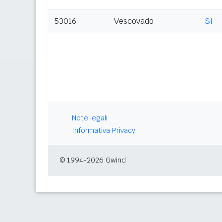
53016
Vescovado
SI
Note legali
Informativa Privacy
© 1994-2026 Gwind