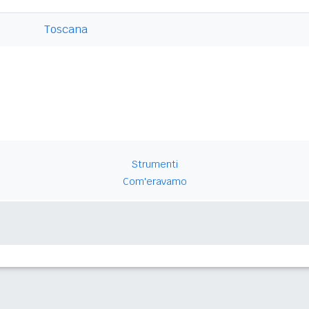
Toscana
Strumenti
Com'eravamo