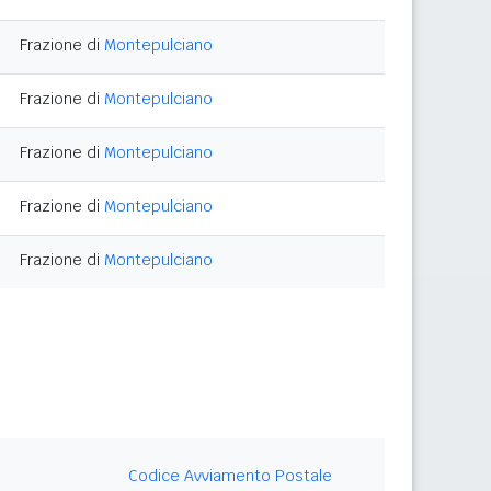
Frazione di
Montepulciano
Frazione di
Montepulciano
Frazione di
Montepulciano
Frazione di
Montepulciano
Frazione di
Montepulciano
Codice Avviamento Postale