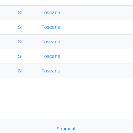
SI
Toscana
SI
Toscana
SI
Toscana
SI
Toscana
SI
Toscana
Strumenti