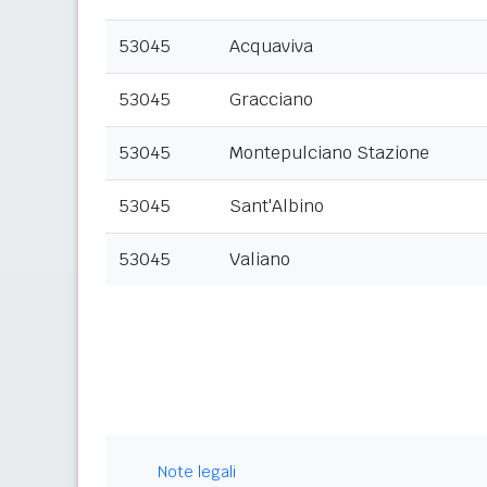
53045
Acquaviva
53045
Gracciano
53045
Montepulciano Stazione
53045
Sant'Albino
53045
Valiano
Note legali