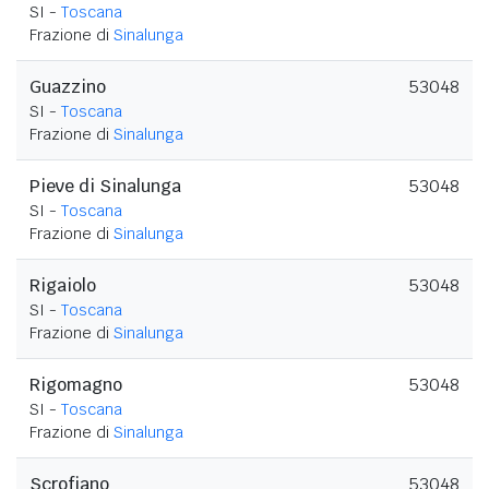
SI -
Toscana
Frazione di
Sinalunga
Guazzino
53048
SI -
Toscana
Frazione di
Sinalunga
Pieve di Sinalunga
53048
SI -
Toscana
Frazione di
Sinalunga
Rigaiolo
53048
SI -
Toscana
Frazione di
Sinalunga
Rigomagno
53048
SI -
Toscana
Frazione di
Sinalunga
Scrofiano
53048