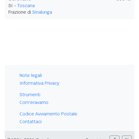
SI -
Toscana
Frazione di
Sinalunga
Note legali
Informativa Privacy
Strumenti
Com'eravamo
Codice Avviamento Postale
Contattaci