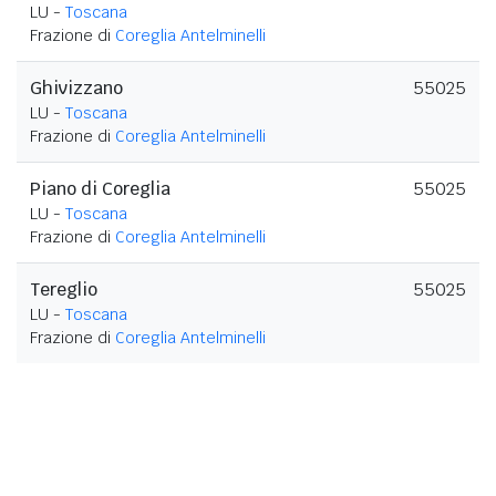
LU -
Toscana
Frazione di
Coreglia Antelminelli
Ghivizzano
55025
LU -
Toscana
Frazione di
Coreglia Antelminelli
Piano di Coreglia
55025
LU -
Toscana
Frazione di
Coreglia Antelminelli
Tereglio
55025
LU -
Toscana
Frazione di
Coreglia Antelminelli