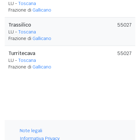
LU -
Toscana
Frazione di
Gallicano
Trassilico
55027
LU -
Toscana
Frazione di
Gallicano
Turritecava
55027
LU -
Toscana
Frazione di
Gallicano
Note legali
Informativa Privacy