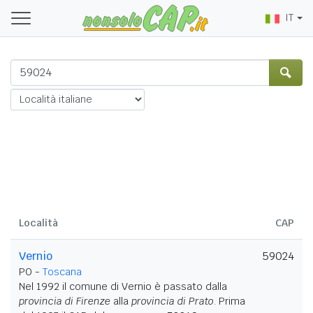
IT
Località
CAP
Vernio
59024
PO -
Toscana
Nel 1992 il comune di Vernio è passato dalla
provincia di Firenze
alla
provincia di Prato
. Prima