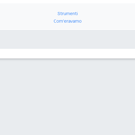
Strumenti
Com'eravamo