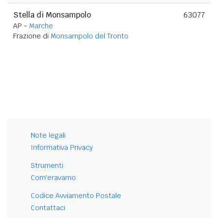
Stella di Monsampolo
63077
AP -
Marche
Frazione di
Monsampolo del Tronto
Note legali
Informativa Privacy
Strumenti
Com'eravamo
Codice Avviamento Postale
Contattaci