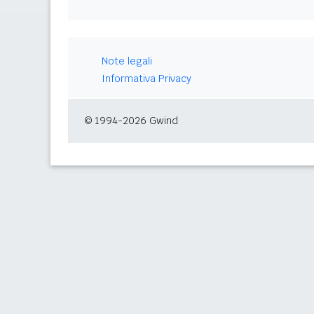
Note legali
Informativa Privacy
© 1994-2026 Gwind