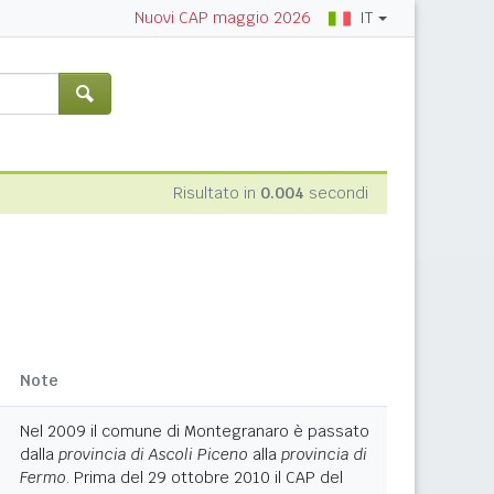
IT
Nuovi CAP maggio 2026
Risultato in
0.004
secondi
Note
Nel 2009 il comune di Montegranaro è passato
dalla
provincia di Ascoli Piceno
alla
provincia di
Fermo
. Prima del 29 ottobre 2010 il CAP del