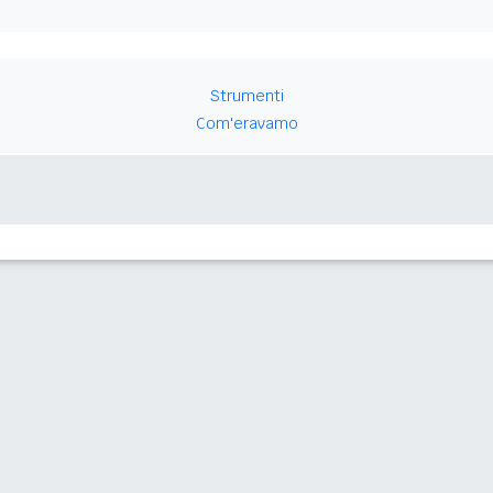
Strumenti
Com'eravamo