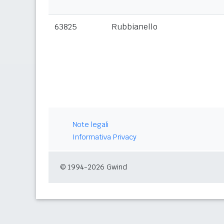
63825
Rubbianello
Note legali
Informativa Privacy
© 1994-2026 Gwind