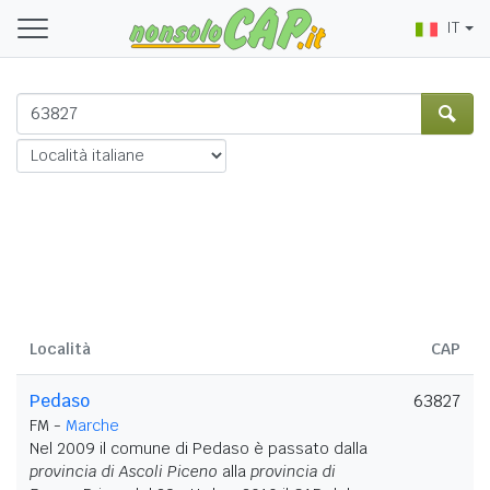
IT
Località
CAP
Pedaso
63827
FM -
Marche
Nel 2009 il comune di Pedaso è passato dalla
provincia di Ascoli Piceno
alla
provincia di