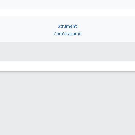
Strumenti
Com'eravamo