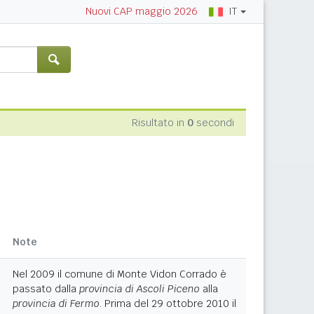
IT
Nuovi CAP maggio 2026
Risultato in
0
secondi
Note
Nel 2009 il comune di Monte Vidon Corrado è
passato dalla
provincia di Ascoli Piceno
alla
provincia di Fermo
. Prima del 29 ottobre 2010 il