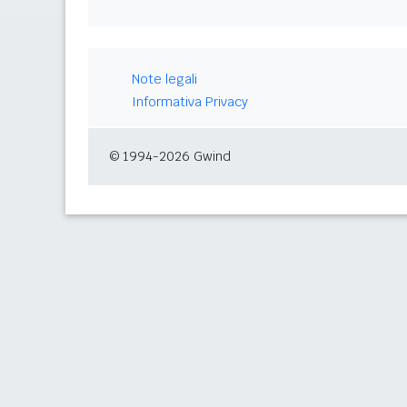
Note legali
Informativa Privacy
© 1994-2026 Gwind