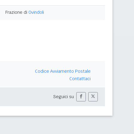
Frazione di
Ovindoli
Codice Avviamento Postale
Contattaci
Seguici su