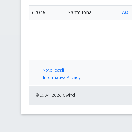
67046
Santo Iona
AQ
Note legali
Informativa Privacy
© 1994-2026 Gwind