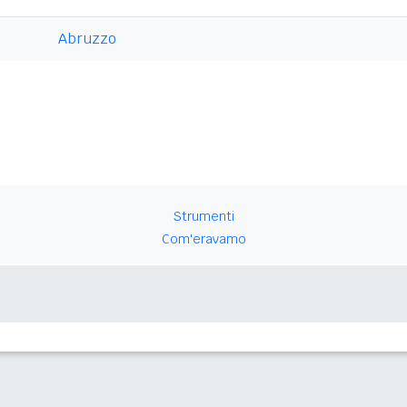
Abruzzo
Strumenti
Com'eravamo