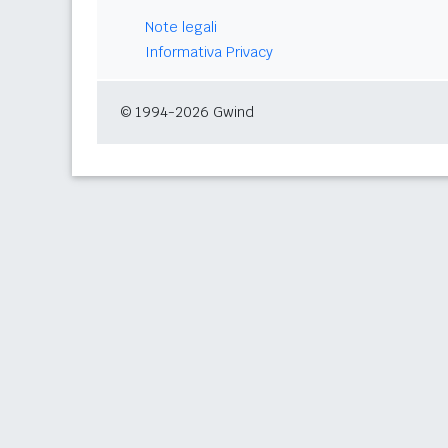
Note legali
Informativa Privacy
© 1994-2026 Gwind