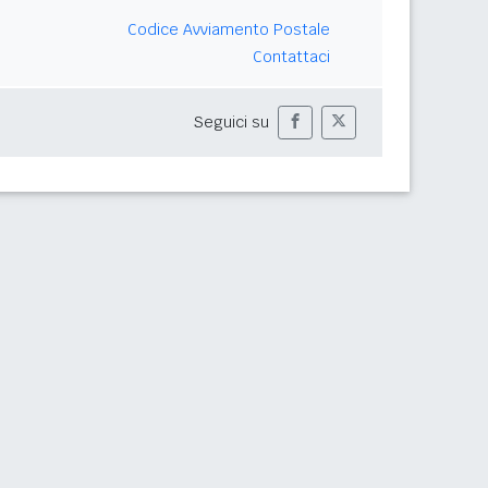
Codice Avviamento Postale
Contattaci
Seguici su