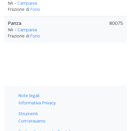
NA -
Campania
Frazione di
Forio
Panza
80075
NA -
Campania
Frazione di
Forio
Note legali
Informativa Privacy
Strumenti
Com'eravamo