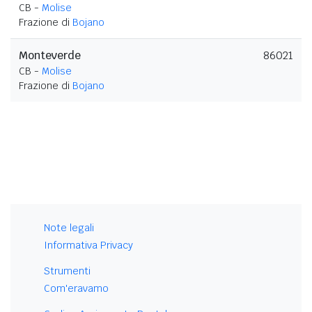
CB -
Molise
Frazione di
Bojano
Monteverde
86021
CB -
Molise
Frazione di
Bojano
Note legali
Informativa Privacy
Strumenti
Com'eravamo