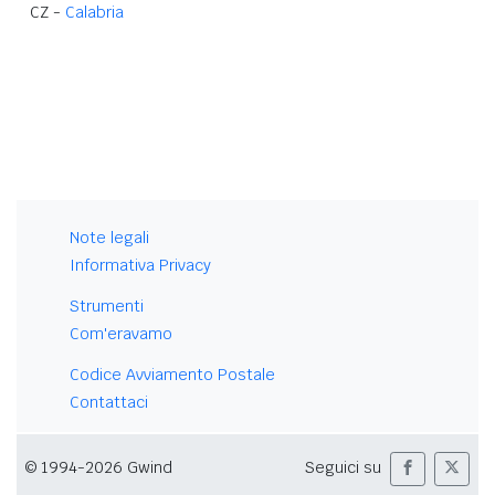
CZ -
Calabria
Note legali
Informativa Privacy
Strumenti
Com'eravamo
Codice Avviamento Postale
Contattaci
© 1994-2026 Gwind
Seguici su