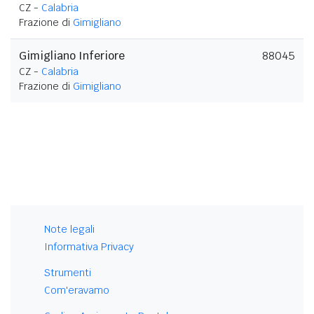
CZ -
Calabria
Frazione di
Gimigliano
Gimigliano Inferiore
88045
CZ -
Calabria
Frazione di
Gimigliano
Note legali
Informativa Privacy
Strumenti
Com'eravamo