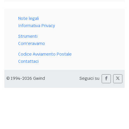
Note legali
Informativa Privacy
Strumenti
Com'eravamo
Codice Avviamento Postale
Contattaci
© 1994-2026 Gwind
Seguici su