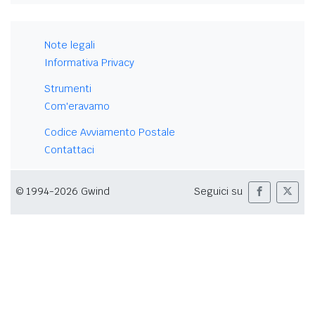
Note legali
Informativa Privacy
Strumenti
Com'eravamo
Codice Avviamento Postale
Contattaci
© 1994-2026 Gwind
Seguici su