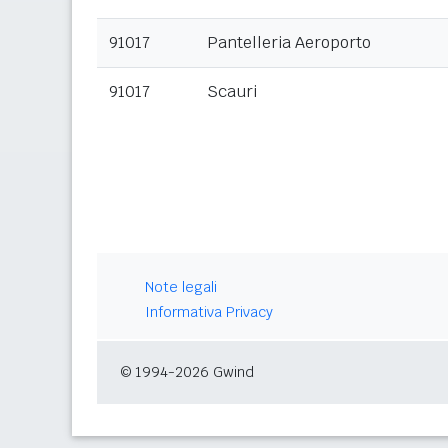
91017
Pantelleria Aeroporto
91017
Scauri
Note legali
Informativa Privacy
© 1994-2026 Gwind