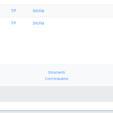
TP
Sicilia
TP
Sicilia
Strumenti
Com'eravamo