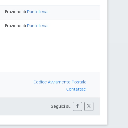
Frazione di
Pantelleria
Frazione di
Pantelleria
Codice Avviamento Postale
Contattaci
Seguici su