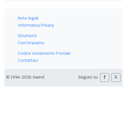
Note legali
Informativa Privacy
Strumenti
Com'eravamo
Codice Avviamento Postale
Contattaci
© 1994-2026 Gwind
Seguici su