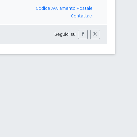
Codice Avviamento Postale
Contattaci
Seguici su