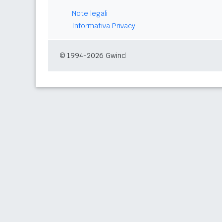
Note legali
Informativa Privacy
© 1994-2026 Gwind