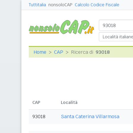
Tuttitalia
nonsoloCAP
Calcolo Codice Fiscale
Home
CAP
Ricerca di
93018
CAP
Località
93018
Santa Caterina Villarmosa