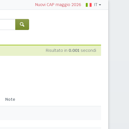
IT
Nuovi CAP maggio 2026
Risultato in
0.001
secondi
Note