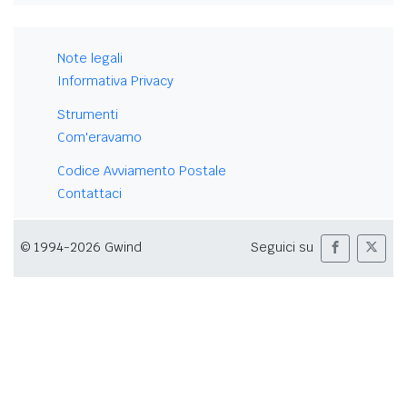
Note legali
Informativa Privacy
Strumenti
Com'eravamo
Codice Avviamento Postale
Contattaci
© 1994-2026 Gwind
Seguici su